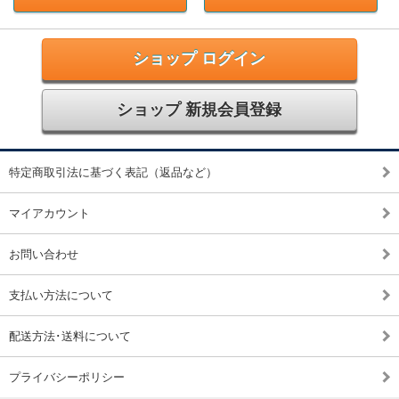
ショップ ログイン
ショップ 新規会員登録
特定商取引法に基づく表記（返品など）
マイアカウント
お問い合わせ
支払い方法について
配送方法･送料について
プライバシーポリシー