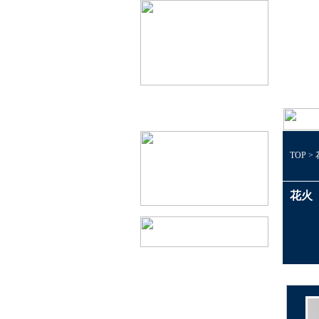
TOP
>
花火
1個50円以下景品
1個100円以下景品
1個150円以下景品