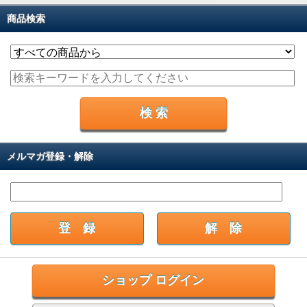
商品検索
メルマガ登録・解除
ショップ ログイン