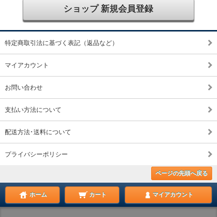
ショップ 新規会員登録
特定商取引法に基づく表記（返品など）
マイアカウント
お問い合わせ
支払い方法について
配送方法･送料について
プライバシーポリシー
ページの先頭へ戻る
ホーム
カート
マイアカウント