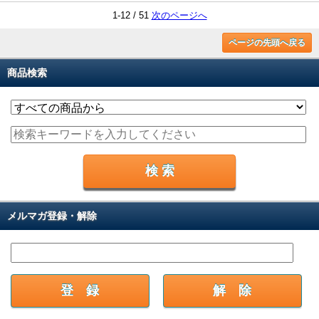
1-12 / 51
次のページへ
ページの先頭へ戻る
商品検索
メルマガ登録・解除