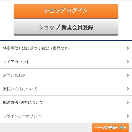
ショップ ログイン
ショップ 新規会員登録
特定商取引法に基づく表記（返品など）
マイアカウント
お問い合わせ
支払い方法について
配送方法･送料について
プライバシーポリシー
ページの先頭へ戻る