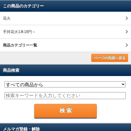
この商品のカテゴリー
花火
手持花火1本18円～
商品カテゴリー一覧
ページの先頭へ戻る
商品検索
メルマガ登録・解除