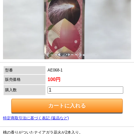
型番
AE068-1
100円
販売価格
購入数
特定商取引法に基づく表記 (返品など)
桃の香りがついたナイアガラ花火が2本入り。