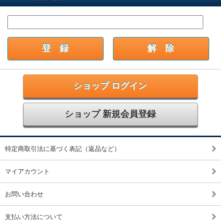
ショップ ログイン
ショップ 新規会員登録
特定商取引法に基づく表記（返品など）
マイアカウント
お問い合わせ
支払い方法について