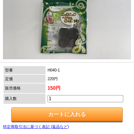
型番
H040-1
定価
220円
150円
販売価格
購入数
特定商取引法に基づく表記 (返品など)