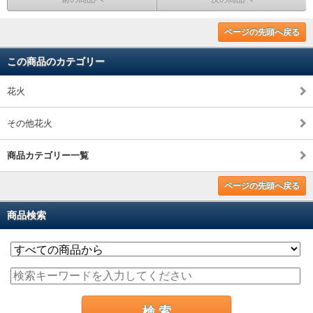
ページの先頭へ戻る
この商品のカテゴリー
花火
その他花火
商品カテゴリー一覧
ページの先頭へ戻る
商品検索