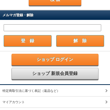
メルマガ登録・解除
ショップ ログイン
ショップ 新規会員登録
特定商取引法に基づく表記（返品など）
マイアカウント