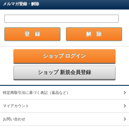
メルマガ登録・解除
ショップ ログイン
ショップ 新規会員登録
特定商取引法に基づく表記（返品など）
マイアカウント
お問い合わせ