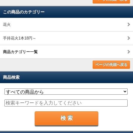
この商品のカテゴリー
花火
手持花火1本18円～
商品カテゴリー一覧
ページの先頭へ戻る
商品検索