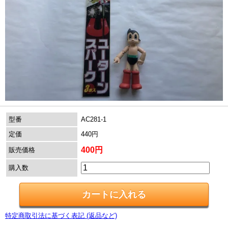
型番
AC281-1
定価
440円
400円
販売価格
購入数
特定商取引法に基づく表記 (返品など)