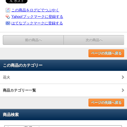
この商品をログピでつぶやく
Yahoo!ブックマークに登録する
はてなブックマークに登録する
前の商品へ
次の商品へ
ページの先頭へ戻る
この商品のカテゴリー
花火
商品カテゴリー一覧
ページの先頭へ戻る
商品検索