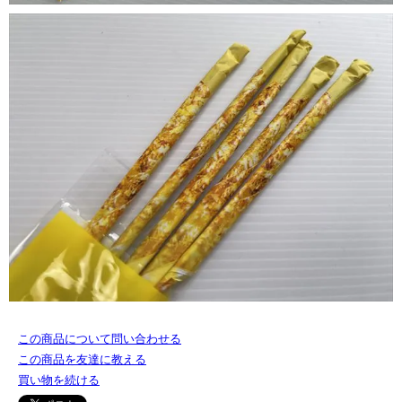
この商品について問い合わせる
この商品を友達に教える
買い物を続ける