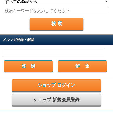
メルマガ登録・解除
ショップ ログイン
ショップ 新規会員登録