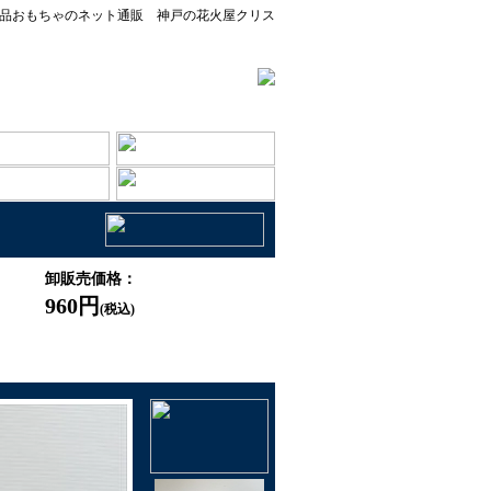
品おもちゃのネット通販 神戸の花火屋クリス
卸販売価格：
960円
(税込)