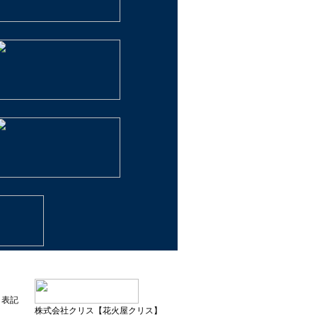
く表記
株式会社クリス【花火屋クリス】