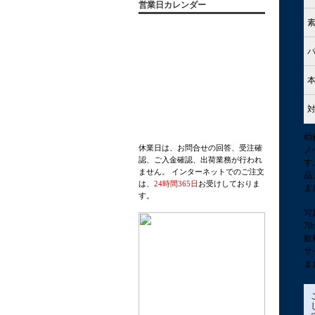
営業日カレンダー
幼
休業日は、お問合せの回答、受注確
ノ
認、ご入金確認、出荷業務が行われ
す
ません。 インターネットでのご注文
品
は、
24時間365日
お受けしておりま
ま
す。
写
7
飲
サ
ま