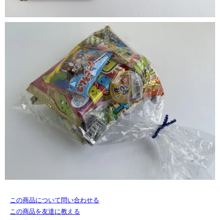
この商品について問い合わせる
この商品を友達に教える