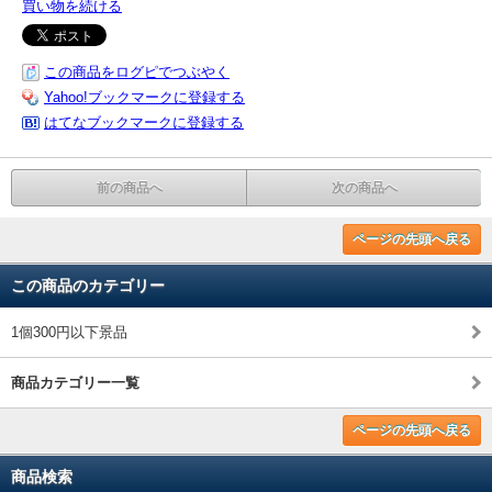
買い物を続ける
この商品をログピでつぶやく
Yahoo!ブックマークに登録する
はてなブックマークに登録する
前の商品へ
次の商品へ
ページの先頭へ戻る
この商品のカテゴリー
1個300円以下景品
商品カテゴリー一覧
ページの先頭へ戻る
商品検索