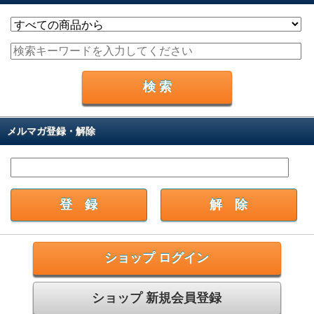
メルマガ登録・解除
ショップ ログイン
ショップ 新規会員登録