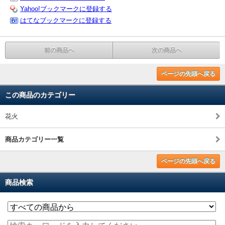
Yahoo!ブックマークに登録する
はてなブックマークに登録する
前の商品へ
次の商品へ
ページの先頭へ戻る
この商品のカテゴリー
花火
商品カテゴリー一覧
ページの先頭へ戻る
商品検索