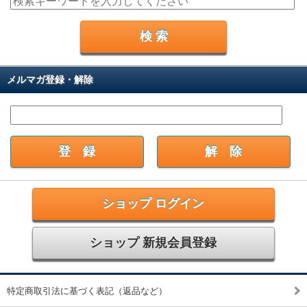
メルマガ登録・解除
ショップ ログイン
ショップ 新規会員登録
特定商取引法に基づく表記（返品など）