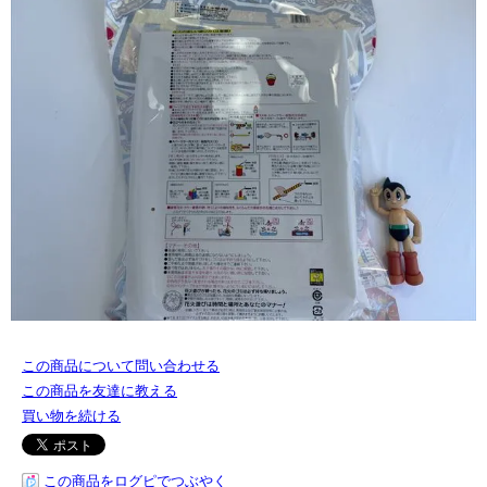
この商品について問い合わせる
この商品を友達に教える
買い物を続ける
この商品をログピでつぶやく