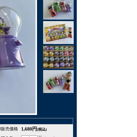
1,680円
卸販売価格
(税込)