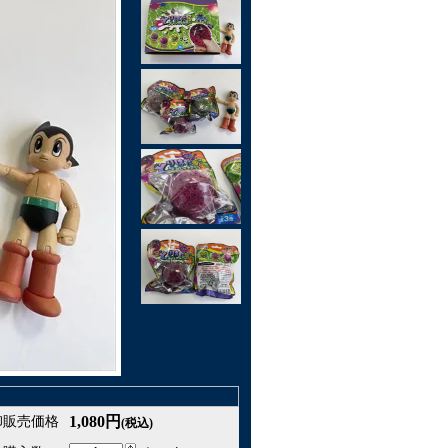
1,080円
卸販売価格
(税込)