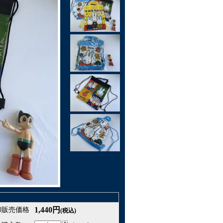
1,440円
卸販売価格
(税込)