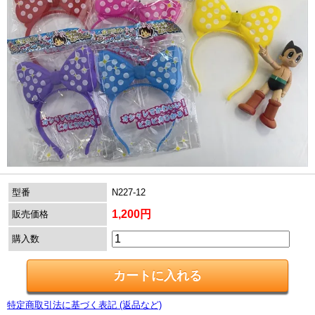
型番
N227-12
1,200円
販売価格
購入数
特定商取引法に基づく表記 (返品など)