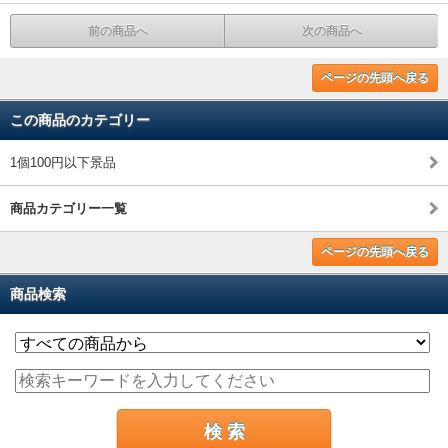
前の商品へ
次の商品へ
ページの先頭へ戻る
この商品のカテゴリー
1個100円以下景品
商品カテゴリー一覧
ページの先頭へ戻る
商品検索