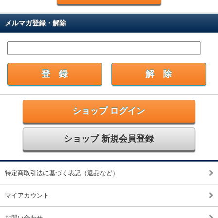
メルマガ登録・解除
ショップ ログイン
ショップ 新規会員登録
特定商取引法に基づく表記（返品など）
マイアカウント
お問い合わせ