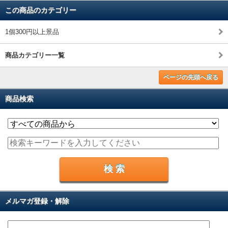
この商品のカテゴリー
1個300円以上景品
商品カテゴリー一覧
ページの先頭へ戻る
商品検索
メルマガ登録・解除