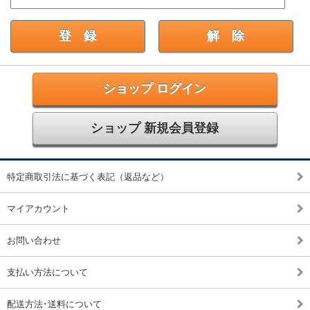
ショップ ログイン
ショップ 新規会員登録
特定商取引法に基づく表記（返品など）
マイアカウント
お問い合わせ
支払い方法について
配送方法･送料について