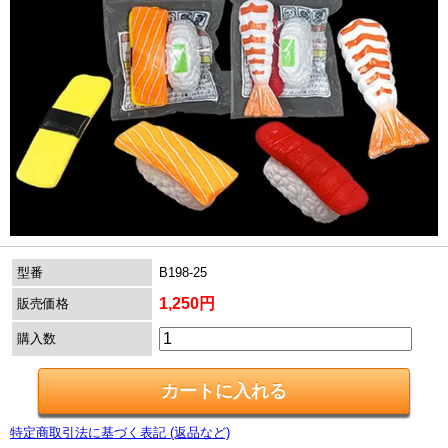
型番
B198-25
1,250円
販売価格
購入数
特定商取引法に基づく表記 (返品など)