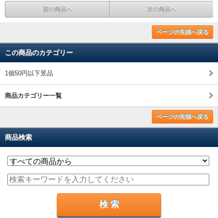
前の商品へ
次の商品へ
ページの先頭へ戻る
この商品のカテゴリー
1個50円以下景品
商品カテゴリー一覧
ページの先頭へ戻る
商品検索