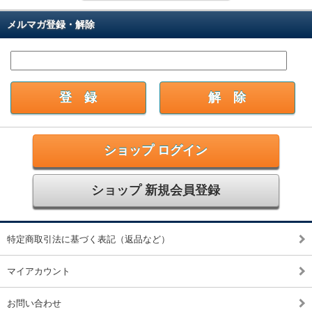
メルマガ登録・解除
ショップ ログイン
ショップ 新規会員登録
特定商取引法に基づく表記（返品など）
マイアカウント
お問い合わせ