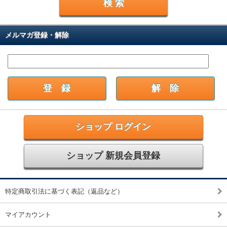
メルマガ登録・解除
ショップ ログイン
ショップ 新規会員登録
特定商取引法に基づく表記（返品など）
マイアカウント