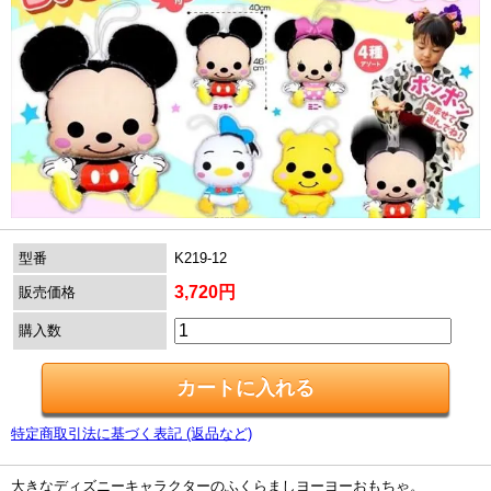
型番
K219-12
3,720円
販売価格
購入数
特定商取引法に基づく表記 (返品など)
大きなディズニーキャラクターのふくらましヨーヨーおもちゃ。