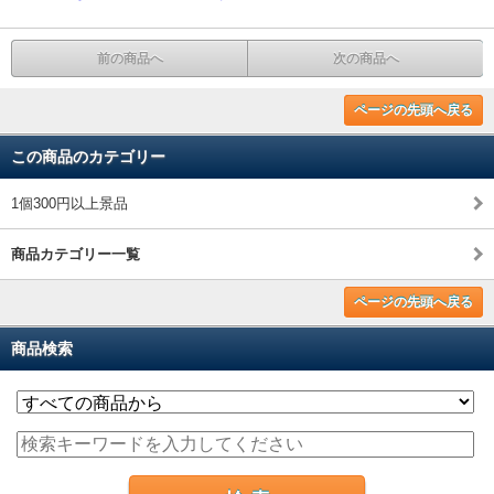
前の商品へ
次の商品へ
ページの先頭へ戻る
この商品のカテゴリー
1個300円以上景品
商品カテゴリー一覧
ページの先頭へ戻る
商品検索