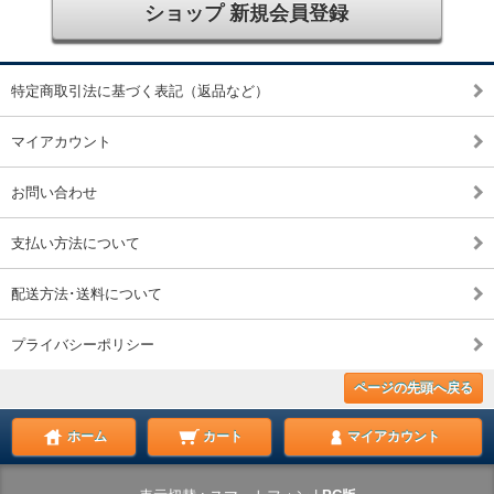
ショップ 新規会員登録
特定商取引法に基づく表記（返品など）
マイアカウント
お問い合わせ
支払い方法について
配送方法･送料について
プライバシーポリシー
ページの先頭へ戻る
ホーム
カート
マイアカウント