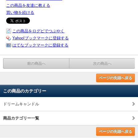
この商品を友達に教える
買い物を続ける
この商品をログピでつぶやく
Yahoo!ブックマークに登録する
はてなブックマークに登録する
前の商品へ
次の商品へ
ページの先頭へ戻る
この商品のカテゴリー
ドリームキャンドル
商品カテゴリー一覧
ページの先頭へ戻る