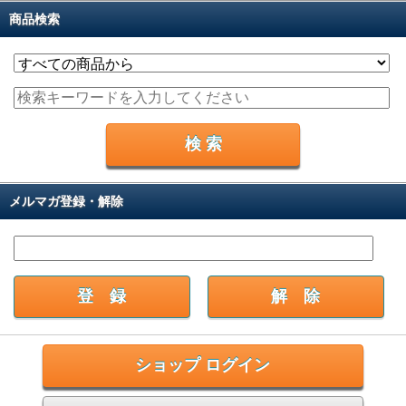
商品検索
メルマガ登録・解除
ショップ ログイン