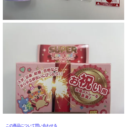
この商品について問い合わせる