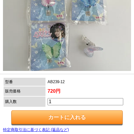
型番
AB239-12
720円
販売価格
購入数
特定商取引法に基づく表記 (返品など)