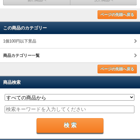
前の商品へ
次の商品へ
ページの先頭へ戻る
この商品のカテゴリー
1個100円以下景品
商品カテゴリー一覧
ページの先頭へ戻る
商品検索