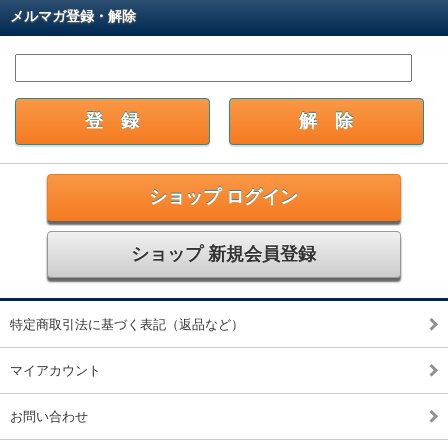
メルマガ登録・解除
ショップ ログイン
ショップ 新規会員登録
特定商取引法に基づく表記（返品など）
マイアカウント
お問い合わせ