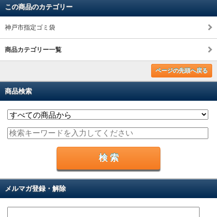
この商品のカテゴリー
神戸市指定ゴミ袋
商品カテゴリー一覧
ページの先頭へ戻る
商品検索
メルマガ登録・解除