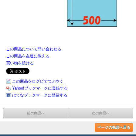
この商品について問い合わせる
この商品を友達に教える
買い物を続ける
この商品をログピでつぶやく
Yahoo!ブックマークに登録する
はてなブックマークに登録する
前の商品へ
次の商品へ
ページの先頭へ戻る