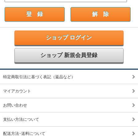
ショップ ログイン
ショップ 新規会員登録
特定商取引法に基づく表記（返品など）
マイアカウント
お問い合わせ
支払い方法について
配送方法･送料について