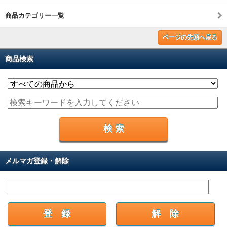
商品カテゴリー一覧
ページの先頭へ戻る
商品検索
メルマガ登録・解除