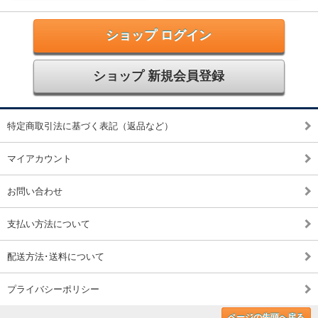
ショップ ログイン
ショップ 新規会員登録
特定商取引法に基づく表記（返品など）
マイアカウント
お問い合わせ
支払い方法について
配送方法･送料について
プライバシーポリシー
ページの先頭へ戻る