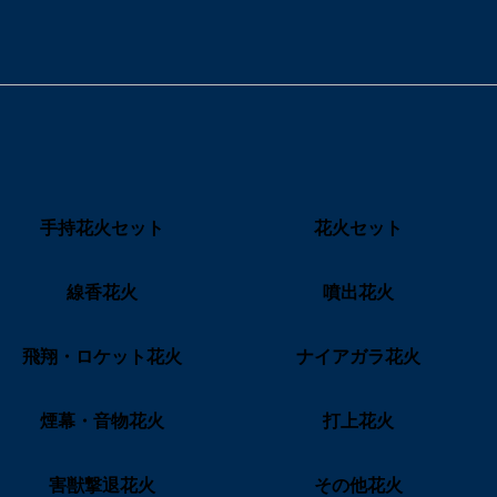
手持花火セット
花火セット
線香花火
噴出花火
飛翔・ロケット花火
ナイアガラ花火
煙幕・音物花火
打上花火
害獣撃退花火
その他花火