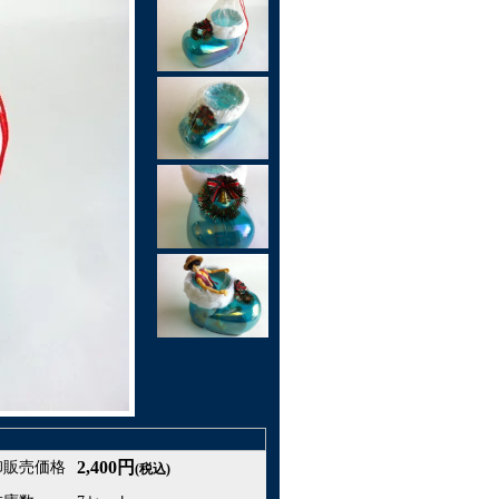
2,400円
卸販売価格
(税込)