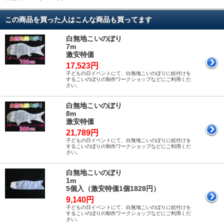
この商品を買った人はこんな商品も買ってます
白無地こいのぼり
7m
激安特価
17,523円
子どもの日イベントにて、白無地こいのぼりに絵付けを
するこいのぼりの制作ワークショップなどにご利用くだ
さい。
白無地こいのぼり
8m
激安特価
21,789円
子どもの日イベントにて、白無地こいのぼりに絵付けを
するこいのぼりの制作ワークショップなどにご利用くだ
さい。
白無地こいのぼり
1m
5個入（激安特価1個1828円）
9,140円
子どもの日イベントにて、白無地こいのぼりに絵付けを
するこいのぼりの制作ワークショップなどにご利用くだ
さい。