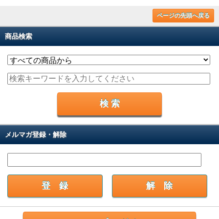
ページの先頭へ戻る
商品検索
メルマガ登録・解除