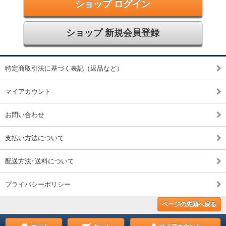
ショップ ログイン
ショップ 新規会員登録
特定商取引法に基づく表記（返品など）
マイアカウント
お問い合わせ
支払い方法について
配送方法･送料について
プライバシーポリシー
ページの先頭へ戻る