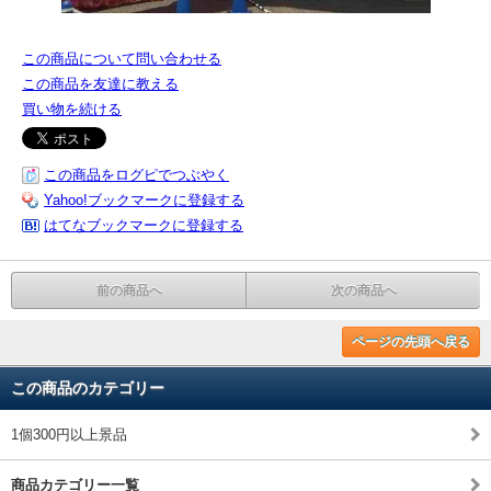
この商品について問い合わせる
この商品を友達に教える
買い物を続ける
この商品をログピでつぶやく
Yahoo!ブックマークに登録する
はてなブックマークに登録する
前の商品へ
次の商品へ
ページの先頭へ戻る
この商品のカテゴリー
1個300円以上景品
商品カテゴリー一覧