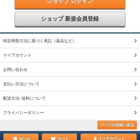
ショップ ログイン
ショップ 新規会員登録
特定商取引法に基づく表記（返品など）
マイアカウント
お問い合わせ
支払い方法について
配送方法･送料について
プライバシーポリシー
ページの先頭へ戻る
ホーム
カート
マイアカウント