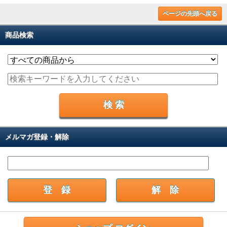
ページの先頭へ戻る
商品検索
メルマガ登録・解除