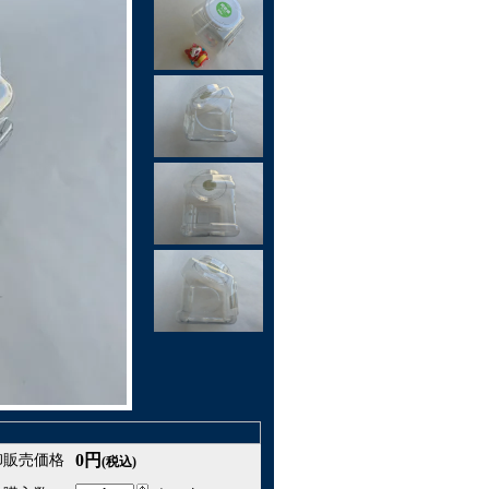
0円
卸販売価格
(税込)