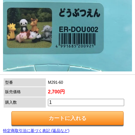
型番
M291-60
2,700円
販売価格
購入数
特定商取引法に基づく表記 (返品など)